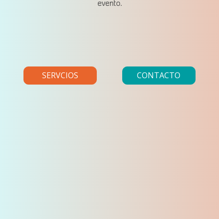
evento.
SERVCIOS
CONTACTO