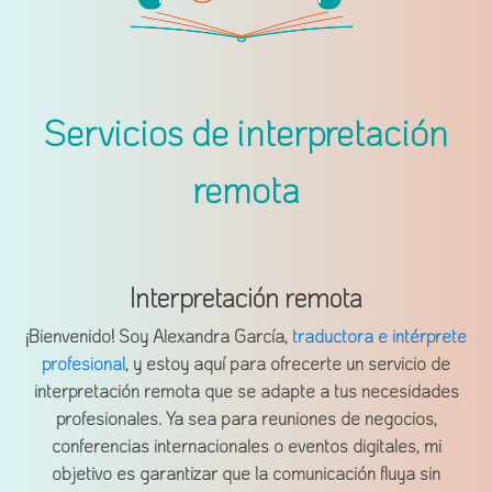
Servicios de interpretación
remota
Interpretación remota
¡Bienvenido! Soy Alexandra García,
traductora e intérprete
profesional
, y estoy aquí para ofrecerte un servicio de
interpretación remota que se adapte a tus necesidades
profesionales. Ya sea para reuniones de negocios,
conferencias internacionales o eventos digitales, mi
objetivo es garantizar que la comunicación fluya sin