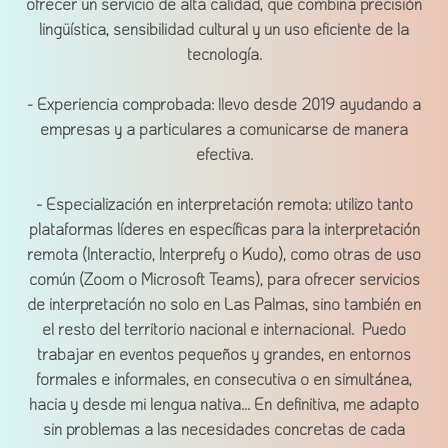
ofrecer un servicio de alta calidad, que combina precisión
lingüística, sensibilidad cultural y un uso eficiente de la
tecnología.
- Experiencia comprobada: llevo desde 2019 ayudando a
empresas y a particulares a comunicarse de manera
efectiva.
- Especialización en interpretación remota: utilizo tanto
plataformas líderes en específicas para la interpretación
remota (Interactio, Interprefy o Kudo), como otras de uso
común (Zoom o Microsoft Teams), para ofrecer servicios
de interpretación no solo en Las Palmas, sino también en
el resto del territorio nacional e internacional. Puedo
trabajar en eventos pequeños y grandes, en entornos
formales e informales, en consecutiva o en simultánea,
hacia y desde mi lengua nativa... En definitiva, me adapto
sin problemas a las necesidades concretas de cada