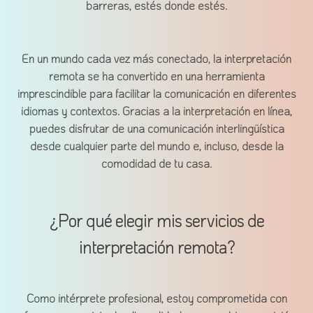
barreras, estés donde estés.
En un mundo cada vez más conectado, la interpretación
remota se ha convertido en una herramienta
imprescindible para facilitar la comunicación en diferentes
idiomas y contextos. Gracias a la interpretación en línea,
puedes disfrutar de una comunicación interlingüística
desde cualquier parte del mundo e, incluso, desde la
comodidad de tu casa.
¿Por qué elegir mis servicios de
interpretación remota?
Como intérprete profesional, estoy comprometida con